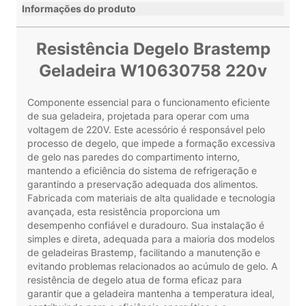
Informações do produto
Resistência Degelo Brastemp
Geladeira W10630758 220v
Componente essencial para o funcionamento eficiente
de sua geladeira, projetada para operar com uma
voltagem de 220V. Este acessório é responsável pelo
processo de degelo, que impede a formação excessiva
de gelo nas paredes do compartimento interno,
mantendo a eficiência do sistema de refrigeração e
garantindo a preservação adequada dos alimentos.
Fabricada com materiais de alta qualidade e tecnologia
avançada, esta resistência proporciona um
desempenho confiável e duradouro. Sua instalação é
simples e direta, adequada para a maioria dos modelos
de geladeiras Brastemp, facilitando a manutenção e
evitando problemas relacionados ao acúmulo de gelo. A
resistência de degelo atua de forma eficaz para
garantir que a geladeira mantenha a temperatura ideal,