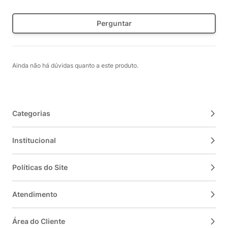
Perguntar
Ainda não há dúvidas quanto a este produto.
Categorias
Institucional
Políticas do Site
Atendimento
Área do Cliente