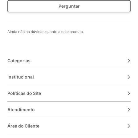
Perguntar
Ainda não há dúvidas quanto a este produto.
Categorias
Institucional
Políticas do Site
Atendimento
Área do Cliente