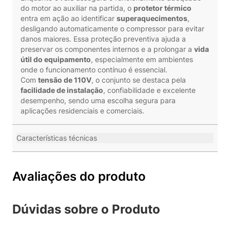
do motor ao auxiliar na partida, o
protetor térmico
entra em ação ao identificar
superaquecimentos
,
desligando automaticamente o compressor para evitar
danos maiores. Essa proteção preventiva ajuda a
preservar os componentes internos e a prolongar a
vida
útil do equipamento
, especialmente em ambientes
onde o funcionamento contínuo é essencial.
Com
tensão de 110V
, o conjunto se destaca pela
facilidade de instalação
, confiabilidade e excelente
desempenho, sendo uma escolha segura para
aplicações residenciais e comerciais.
Características técnicas
Avaliações do produto
Dúvidas sobre o Produto