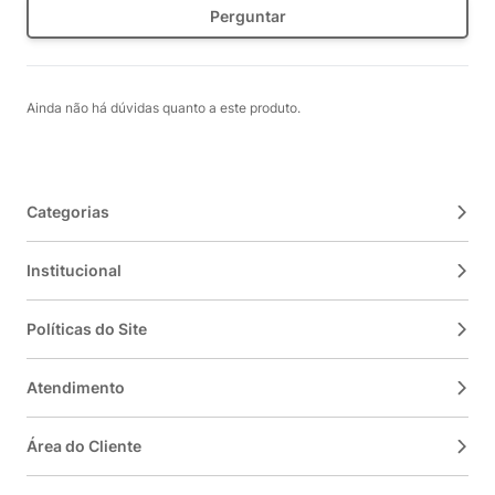
Perguntar
Ainda não há dúvidas quanto a este produto.
Categorias
Institucional
Políticas do Site
Atendimento
Área do Cliente