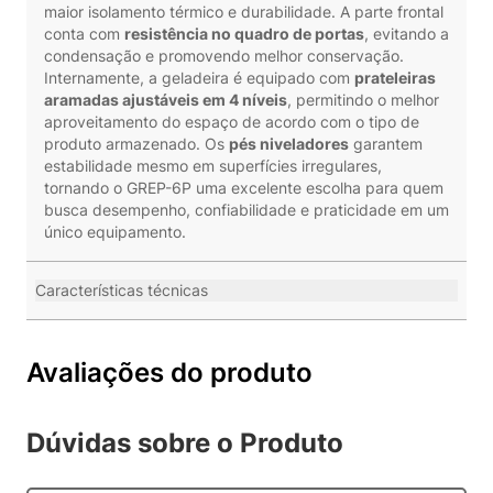
maior isolamento térmico e durabilidade. A parte frontal
conta com
resistência no quadro de portas
, evitando a
condensação e promovendo melhor conservação.
Internamente, a geladeira é equipado com
prateleiras
aramadas ajustáveis em 4 níveis
, permitindo o melhor
aproveitamento do espaço de acordo com o tipo de
produto armazenado. Os
pés niveladores
garantem
estabilidade mesmo em superfícies irregulares,
tornando o GREP-6P uma excelente escolha para quem
busca desempenho, confiabilidade e praticidade em um
único equipamento.
Características técnicas
Avaliações do produto
Dúvidas sobre o Produto