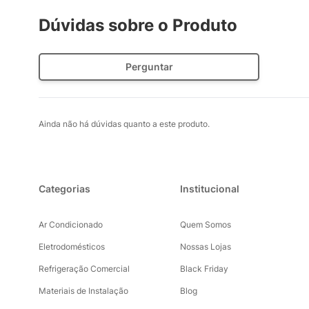
Dúvidas sobre o Produto
Perguntar
Ainda não há dúvidas quanto a este produto.
Categorias
Institucional
Ar Condicionado
Quem Somos
Eletrodomésticos
Nossas Lojas
Refrigeração Comercial
Black Friday
Materiais de Instalação
Blog