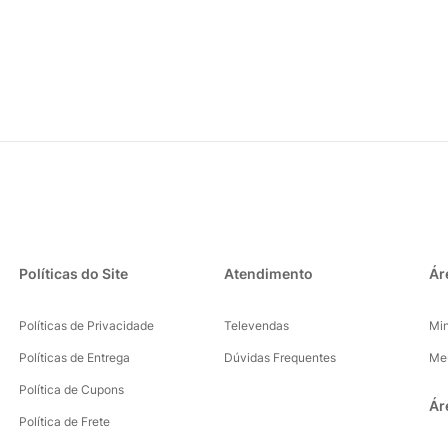
Políticas do Site
Atendimento
Ár
Políticas de Privacidade
Televendas
Mi
Políticas de Entrega
Dúvidas Frequentes
Me
Política de Cupons
Ár
Política de Frete