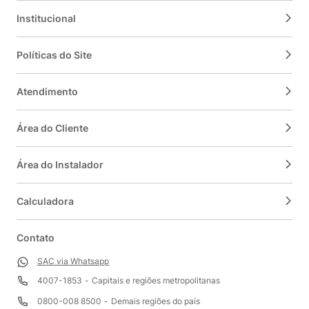
Institucional
Políticas do Site
Atendimento
Área do Cliente
Área do Instalador
Calculadora
Contato
SAC via Whatsapp
Capitais e regiões metropolitanas
4007-1853
Demais regiões do país
0800-008 8500