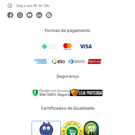
Seg a sex 8h às 18h
Formas de pagamento
Segurança
Certificados de Qualidade