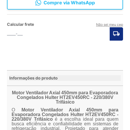
Compre via WhatsApp
Calcular frete
Não sei meu cep
Informações do produto
Motor Ventilador Axial 450mm para Evaporadora
Congelados Hulter HT2EV450RC - 220/380V
Trifásico
O
Motor Ventilador Axial 450mm para
Evaporadora Congelados Hulter HT2EV450RC -
220/380V Trifásico
é a escolha ideal para quem
busca eficiência e confiabilidade em sistemas de
refrigeração industrial. Projetado para atender