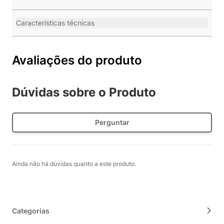
Características técnicas
Avaliações do produto
Dúvidas sobre o Produto
Perguntar
Ainda não há dúvidas quanto a este produto.
Categorias