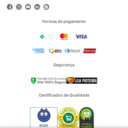
Formas de pagamento
Segurança
Certificados de Qualidade
BOM