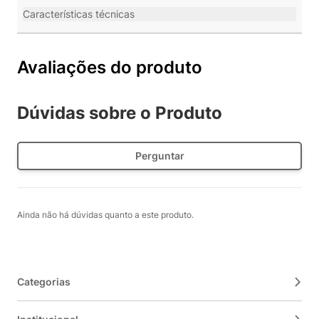
Características técnicas
Avaliações do produto
Dúvidas sobre o Produto
Perguntar
Ainda não há dúvidas quanto a este produto.
Categorias