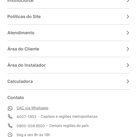
Institucional
Políticas do Site
Atendimento
Área do Cliente
Área do Instalador
Calculadora
Contato
SAC via Whatsapp
Capitais e regiões metropolitanas
4007-1853
Demais regiões do país
0800-008 8500
Seg a sex 8h às 18h