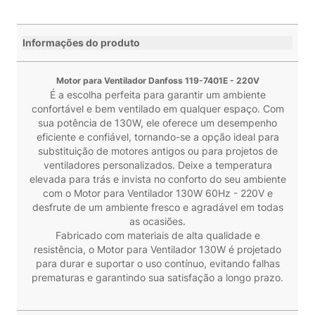
Informações do produto
Motor para Ventilador Danfoss 119-7401E - 220V
É a escolha perfeita para garantir um ambiente
confortável e bem ventilado em qualquer espaço. Com
sua potência de 130W, ele oferece um desempenho
eficiente e confiável, tornando-se a opção ideal para
substituição de motores antigos ou para projetos de
ventiladores personalizados. Deixe a temperatura
elevada para trás e invista no conforto do seu ambiente
com o Motor para Ventilador 130W 60Hz - 220V e
desfrute de um ambiente fresco e agradável em todas
as ocasiões.
Fabricado com materiais de alta qualidade e
resistência, o Motor para Ventilador 130W é projetado
para durar e suportar o uso contínuo, evitando falhas
prematuras e garantindo sua satisfação a longo prazo.