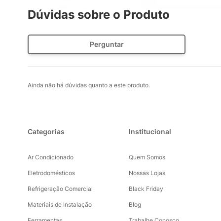
Dúvidas sobre o Produto
Perguntar
Ainda não há dúvidas quanto a este produto.
Categorias
Institucional
Ar Condicionado
Quem Somos
Eletrodomésticos
Nossas Lojas
Refrigeração Comercial
Black Friday
Materiais de Instalação
Blog
Ferramentas
Trabalhe Conosco