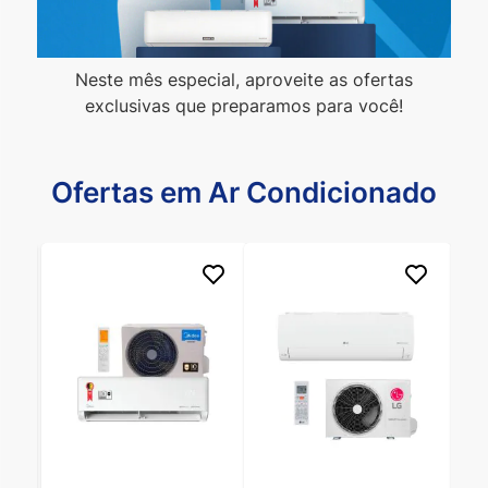
Neste mês especial, aproveite as ofertas
exclusivas que preparamos para você!
Ofertas em
Ar Condicionado