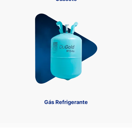
Gás Refrigerante