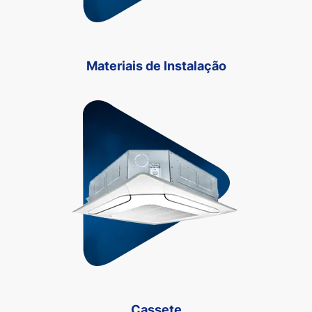
Materiais de Instalação
Cassete