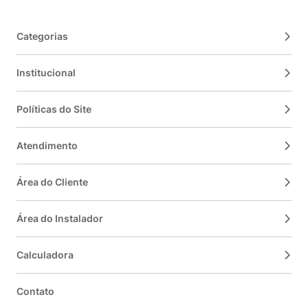
Categorias
Institucional
Políticas do Site
Atendimento
Área do Cliente
Área do Instalador
Calculadora
Contato