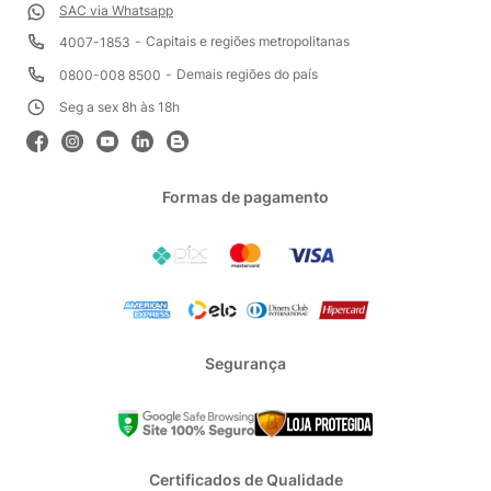
SAC via Whatsapp
Capitais e regiões metropolitanas
4007-1853
Demais regiões do país
0800-008 8500
Seg a sex 8h às 18h
Formas de pagamento
Segurança
Certificados de Qualidade