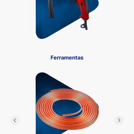
Ferramentas