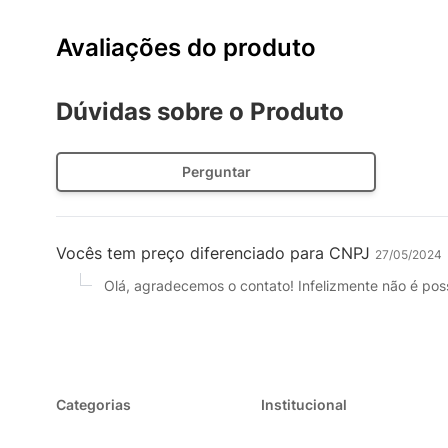
Avaliações do produto
Dúvidas sobre o Produto
Perguntar
Vocês tem preço diferenciado para CNPJ
27/05/2024
Olá, agradecemos o contato! Infelizmente não é poss
Categorias
Institucional