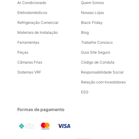
Ar Condicionado
Quem Somos
Eletrodomésticos
Nossas Lojas
Refrigeração Comercial
Black Friday
Materiais de Instalação
Blog
Ferramentas
Trabalhe Conosco
Peças
Guia Site Seguro
Câmaras Frias
Código de Conduta
Sistemas VRF
Responsabilidade Social
Relação com Investidores
ESG
Formas de pagamento