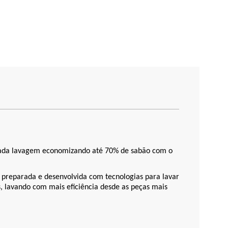
cada lavagem economizando até 70% de sabão com o
 preparada e desenvolvida com tecnologias para lavar
s, lavando com mais eficiência desde as peças mais