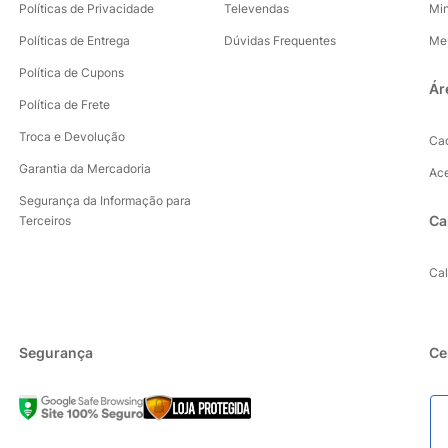
Políticas de Privacidade
Televendas
Mi
Políticas de Entrega
Dúvidas Frequentes
Me
Política de Cupons
Ár
Política de Frete
Troca e Devolução
Ca
Garantia da Mercadoria
Ac
Segurança da Informação para
Ca
Terceiros
Ca
Segurança
Ce