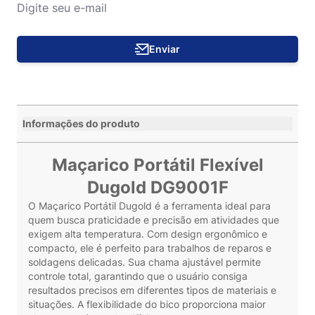
Enviar
Informações do produto
Maçarico Portátil Flexível
Dugold DG9001F
O Maçarico Portátil Dugold é a ferramenta ideal para
quem busca praticidade e precisão em atividades que
exigem alta temperatura. Com design ergonômico e
compacto, ele é perfeito para trabalhos de reparos e
soldagens delicadas. Sua chama ajustável permite
controle total, garantindo que o usuário consiga
resultados precisos em diferentes tipos de materiais e
situações. A flexibilidade do bico proporciona maior