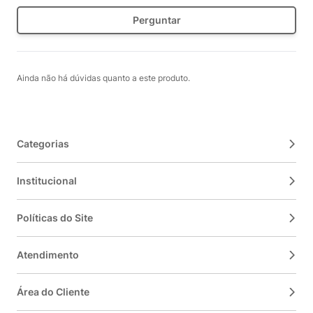
Perguntar
Ainda não há dúvidas quanto a este produto.
Categorias
Institucional
Políticas do Site
Atendimento
Área do Cliente