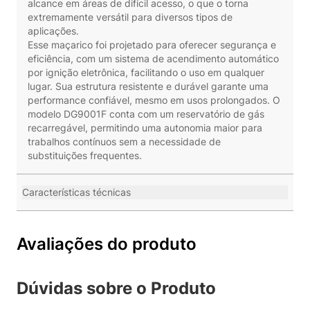
alcance em áreas de difícil acesso, o que o torna
extremamente versátil para diversos tipos de
aplicações.
Esse maçarico foi projetado para oferecer segurança e
eficiência, com um sistema de acendimento automático
por ignição eletrônica, facilitando o uso em qualquer
lugar. Sua estrutura resistente e durável garante uma
performance confiável, mesmo em usos prolongados. O
modelo DG9001F conta com um reservatório de gás
recarregável, permitindo uma autonomia maior para
trabalhos contínuos sem a necessidade de
substituições frequentes.
Características técnicas
Avaliações do produto
Dúvidas sobre o Produto