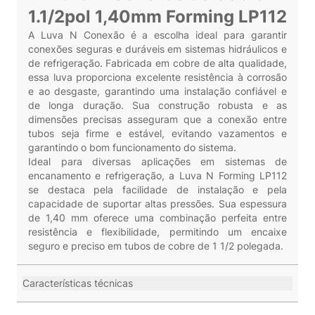
1.1/2pol 1,40mm Forming LP112
A Luva N Conexão é a escolha ideal para garantir
conexões seguras e duráveis em sistemas hidráulicos e
de refrigeração. Fabricada em cobre de alta qualidade,
essa luva proporciona excelente resistência à corrosão
e ao desgaste, garantindo uma instalação confiável e
de longa duração. Sua construção robusta e as
dimensões precisas asseguram que a conexão entre
tubos seja firme e estável, evitando vazamentos e
garantindo o bom funcionamento do sistema.
Ideal para diversas aplicações em sistemas de
encanamento e refrigeração, a Luva N Forming LP112
se destaca pela facilidade de instalação e pela
capacidade de suportar altas pressões. Sua espessura
de 1,40 mm oferece uma combinação perfeita entre
resistência e flexibilidade, permitindo um encaixe
seguro e preciso em tubos de cobre de 1 1/2 polegada.
Características técnicas