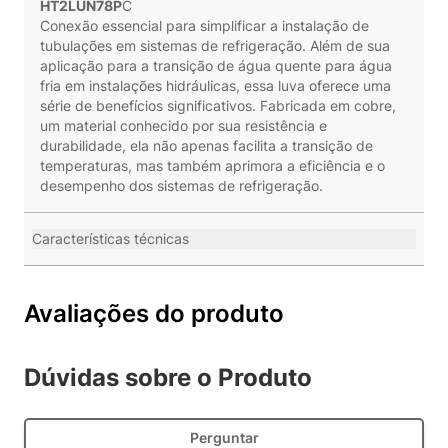
HT2LUN78P
C
Conexão essencial para simplificar a instalação de
tubulações em sistemas de refrigeração. Além de sua
aplicação para a transição de água quente para água
fria em instalações hidráulicas, essa luva oferece uma
série de benefícios significativos. Fabricada em cobre,
um material conhecido por sua resistência e
durabilidade, ela não apenas facilita a transição de
temperaturas, mas também aprimora a eficiência e o
desempenho dos sistemas de refrigeração.
Características técnicas
Avaliações do produto
Dúvidas sobre o Produto
Perguntar