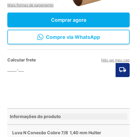
Mais formas de pagamento
Comprar agora
Compre via WhatsApp
Calcular frete
Não sei meu cep
Informações do produto
Luva N Conexão Cobre 7/8 1,40 mm Hulter