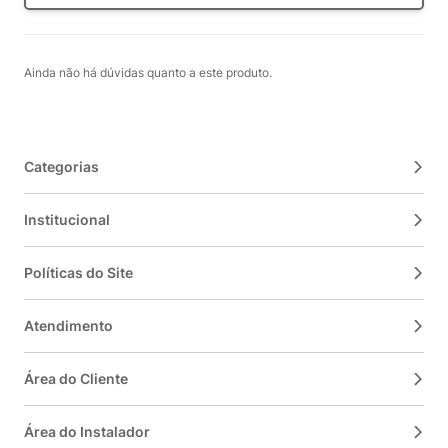
Ainda não há dúvidas quanto a este produto.
Categorias
Institucional
Políticas do Site
Atendimento
Área do Cliente
Área do Instalador