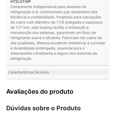
HT2LO118P
Componente indispensável para sistemas de
refrigeração e ar condicionado que demandam alta
eficiência e confiabilidade. Projetado para tubulações
de cobre com diâmetro de 1.1/8 polegada e espessura
de 1,17 mm, este looping facilita a instalação e
manutenção dos sistemas, garantindo um fluxo de
refrigerante suave e eficiente. Fabricado em cobre de
alta qualidade, oferece excelente resistência à corrosão
e durabilidade prolongada, essencial para o
desempenho consistente e seguro dos sistemas de
refrigeração.
Características técnicas
Avaliações do produto
Dúvidas sobre o Produto