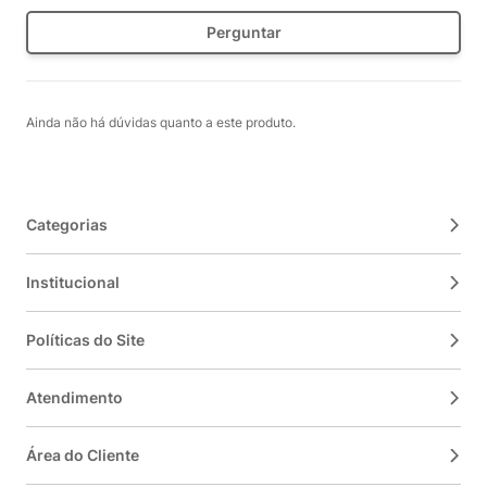
Perguntar
Ainda não há dúvidas quanto a este produto.
Categorias
Institucional
Políticas do Site
Atendimento
Área do Cliente