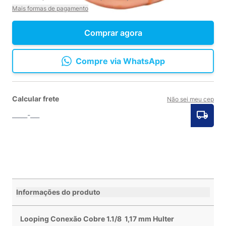
Mais formas de pagamento
Comprar agora
Compre via WhatsApp
Calcular frete
Não sei meu cep
Informações do produto
Looping Conexão Cobre 1.1/8 1,17 mm Hulter