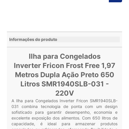
Informações do produto
Ilha para Congelados
Inverter Fricon Frost Free 1,97
Metros Dupla Ação Preto 650
Litros SMR1940SLB-031 -
220V
A Ilha para Congelados Inverter Fricon SMR1940SLB-
031 combina tecnologia de ponta com um design
sofisticado para garantir desempenho, economia e
excelente exposição dos alimentos. Com 650 litros de
capacidade, é ideal para armazenar produtos