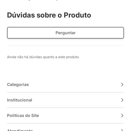
Dúvidas sobre o Produto
Perguntar
Ainda não há dúvidas quanto a este produto.
Categorias
Institucional
Políticas do Site
Atendimento