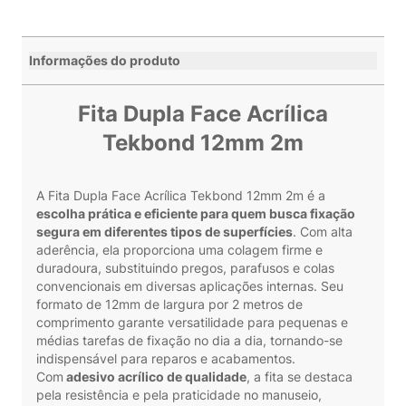
Informações do produto
Fita Dupla Face Acrílica
Tekbond 12mm 2m
A Fita Dupla Face Acrílica Tekbond 12mm 2m é a
escolha prática e eficiente para quem busca fixação
segura em diferentes tipos de superfícies
. Com alta
aderência, ela proporciona uma colagem firme e
duradoura, substituindo pregos, parafusos e colas
convencionais em diversas aplicações internas. Seu
formato de 12mm de largura por 2 metros de
comprimento garante versatilidade para pequenas e
médias tarefas de fixação no dia a dia, tornando-se
indispensável para reparos e acabamentos.
Com
adesivo acrílico de qualidade
, a fita se destaca
pela resistência e pela praticidade no manuseio,