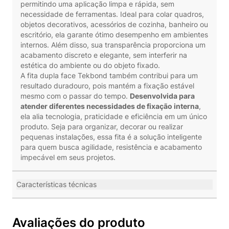
permitindo uma aplicação limpa e rápida, sem
necessidade de ferramentas. Ideal para colar quadros,
objetos decorativos, acessórios de cozinha, banheiro ou
escritório, ela garante ótimo desempenho em ambientes
internos. Além disso, sua transparência proporciona um
acabamento discreto e elegante, sem interferir na
estética do ambiente ou do objeto fixado.
A fita dupla face Tekbond também contribui para um
resultado duradouro, pois mantém a fixação estável
mesmo com o passar do tempo.
Desenvolvida para
atender diferentes necessidades de fixação interna
,
ela alia tecnologia, praticidade e eficiência em um único
produto. Seja para organizar, decorar ou realizar
pequenas instalações, essa fita é a solução inteligente
para quem busca agilidade, resistência e acabamento
impecável em seus projetos.
Características técnicas
Avaliações do produto