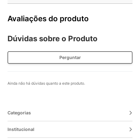
Avaliações do produto
Dúvidas sobre o Produto
Perguntar
Ainda não há dúvidas quanto a este produto.
Categorias
Institucional