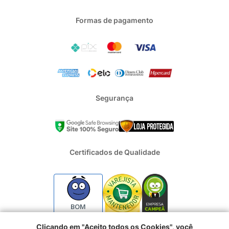
Formas de pagamento
Segurança
Certificados de Qualidade
BOM
Clicando em "Aceito todos os Cookies", você