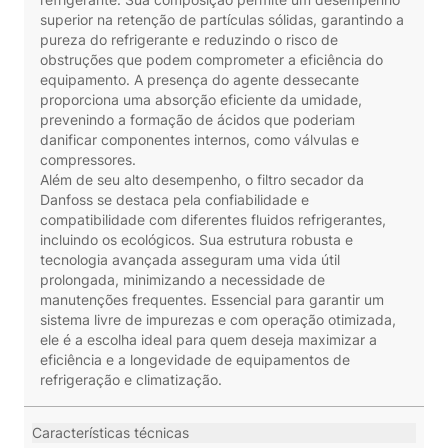
superior na retenção de partículas sólidas, garantindo a
pureza do refrigerante e reduzindo o risco de
obstruções que podem comprometer a eficiência do
equipamento. A presença do agente dessecante
proporciona uma absorção eficiente da umidade,
prevenindo a formação de ácidos que poderiam
danificar componentes internos, como válvulas e
compressores.
Além de seu alto desempenho, o filtro secador da
Danfoss se destaca pela confiabilidade e
compatibilidade com diferentes fluidos refrigerantes,
incluindo os ecológicos. Sua estrutura robusta e
tecnologia avançada asseguram uma vida útil
prolongada, minimizando a necessidade de
manutenções frequentes. Essencial para garantir um
sistema livre de impurezas e com operação otimizada,
ele é a escolha ideal para quem deseja maximizar a
eficiência e a longevidade de equipamentos de
refrigeração e climatização.
Características técnicas