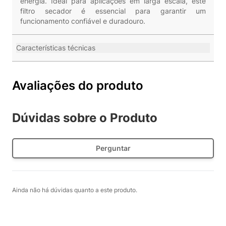
energia. Ideal para aplicações em larga escala, este
filtro secador é essencial para garantir um
funcionamento confiável e duradouro.
Características técnicas
Avaliações do produto
Dúvidas sobre o Produto
Perguntar
Ainda não há dúvidas quanto a este produto.