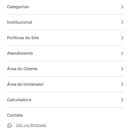
Categorias
Institucional
Políticas do Site
Atendimento
Área do Cliente
Área do Instalador
Calculadora
Contato
SAC via Whatsapp