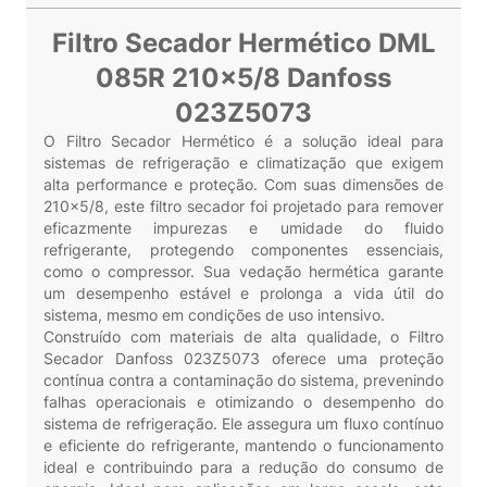
Filtro Secador Hermético DML
085R 210x5/8 Danfoss
023Z5073
O Filtro Secador Hermético é a solução ideal para
sistemas de refrigeração e climatização que exigem
alta performance e proteção. Com suas dimensões de
210x5/8, este filtro secador foi projetado para remover
eficazmente impurezas e umidade do fluido
refrigerante, protegendo componentes essenciais,
como o compressor. Sua vedação hermética garante
um desempenho estável e prolonga a vida útil do
sistema, mesmo em condições de uso intensivo.
Construído com materiais de alta qualidade, o Filtro
Secador Danfoss 023Z5073 oferece uma proteção
contínua contra a contaminação do sistema, prevenindo
falhas operacionais e otimizando o desempenho do
sistema de refrigeração. Ele assegura um fluxo contínuo
e eficiente do refrigerante, mantendo o funcionamento
ideal e contribuindo para a redução do consumo de