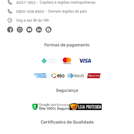
Capitais e regiões metropolitanas
4007-1853
Demais regiões do país
0800-008 8500
Seg a sex 8h às 18h
Formas de pagamento
Segurança
Certificados de Qualidade