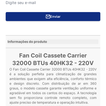
Enviar
Informações do produto
Fan Coil Cassete Carrier
32000 BTUs 40HK32 - 220V
O Fan Coil Cassete Carrier 32000 BTUs 40HK32 - 220V
é a solução perfeita para climatização de grandes
ambientes que exigem alta eficiência, conforto térmico
e design discreto. Com distribuição de ar em 360
graus, o modelo cassete garante ventilação uniforme e
agradável em todos os cantos do espaço. A tecnologia
sem fio proporciona controle remoto completo, com
ajuste preciso de temperatura e operação intuitiva.