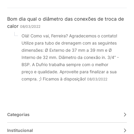
Bom dia qual o diâmetro das conexões de troca de
calor
08/03/2022
Olá! Como vai, Ferreira? Agradecemos o contato!
Utilize para tubo de drenagem com as seguintes
dimensões: Ø Externo de 37 mm a 39 mm e Ø
Interno de 32 mm. Diâmetro da conexão in. 3/4” -
BSP. A Dufrio trabalha sempre com o melhor
preço e qualidade. Aproveite para finalizar a sua
compra. ;) Ficamos à disposição!
08/03/2022
Categorias
Institucional