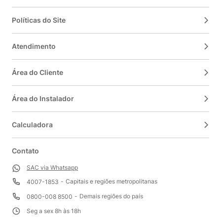
Políticas do Site
Atendimento
Área do Cliente
Área do Instalador
Calculadora
Contato
SAC via Whatsapp
Capitais e regiões metropolitanas
4007-1853
Demais regiões do país
0800-008 8500
Seg a sex 8h às 18h