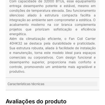
Com capacidade de 32000 BTUs, esse equipamento
entrega desempenho potente e estável, mesmo em
condições de temperatura elevada. Seu funcionamento
silencioso aliado à estrutura compacta facilita a
integração ao ambiente sem comprometer a estética. O
acabamento moderno na cor branca complementa
projetos que priorizam sofisticação e eficiência
energética.
Além da climatização eficiente, o Fan Coil Carrier
40HK32 se destaca pela durabilidade e praticidade.
Sua estrutura robusta, aliada à facilidade de instalação
e manutenção, torna este modelo ideal para espaços
comerciais ou corporativos. Com design funcional e
desempenho superior, proporciona mais conforto e
controle, promovendo um ambiente mais agradável e
produtivo.
Características técnicas
Avaliações do produto