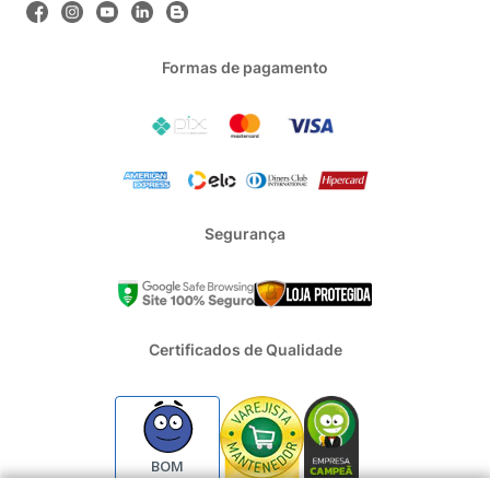
Formas de pagamento
Segurança
Certificados de Qualidade
BOM