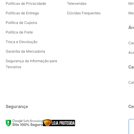
Políticas de Privacidade
Televendas
Mi
Políticas de Entrega
Dúvidas Frequentes
Me
Política de Cupons
Ár
Política de Frete
Troca e Devolução
Ca
Garantia da Mercadoria
Ac
Segurança da Informação para
Ca
Terceiros
Ca
Segurança
Ce