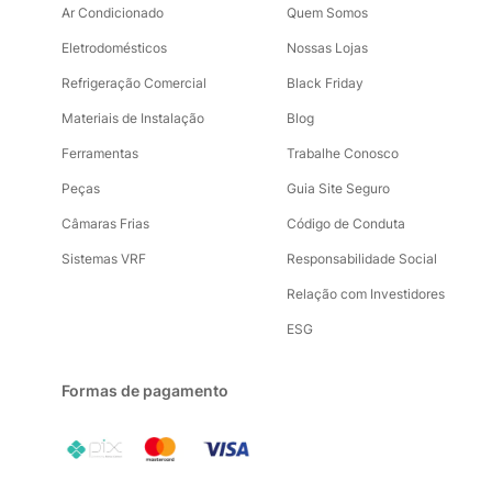
Ar Condicionado
Quem Somos
Eletrodomésticos
Nossas Lojas
Refrigeração Comercial
Black Friday
Materiais de Instalação
Blog
Ferramentas
Trabalhe Conosco
Peças
Guia Site Seguro
Câmaras Frias
Código de Conduta
Sistemas VRF
Responsabilidade Social
Relação com Investidores
ESG
Formas de pagamento