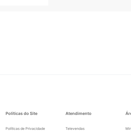
Políticas do Site
Atendimento
Ár
Políticas de Privacidade
Televendas
Mi