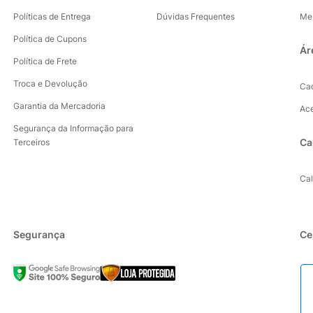
Políticas de Entrega
Dúvidas Frequentes
Me
Política de Cupons
Ár
Política de Frete
Troca e Devolução
Ca
Garantia da Mercadoria
Ac
Segurança da Informação para
Ca
Terceiros
Ca
Segurança
Ce