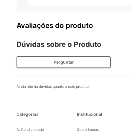
Avaliações do produto
Dúvidas sobre o Produto
Perguntar
Ainda não há dúvidas quanto a este produto.
Categorias
Institucional
Ar Condicionado
Quem Somos