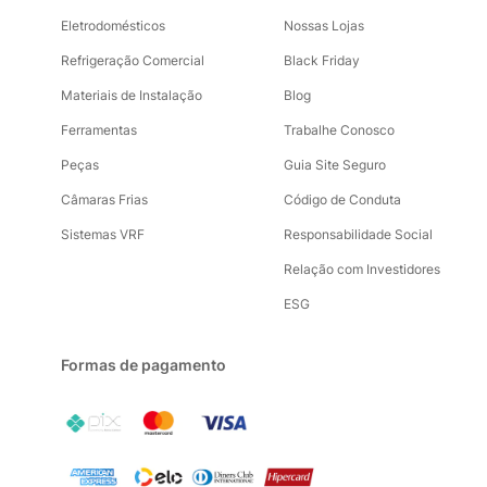
Eletrodomésticos
Nossas Lojas
Refrigeração Comercial
Black Friday
Materiais de Instalação
Blog
Ferramentas
Trabalhe Conosco
Peças
Guia Site Seguro
Câmaras Frias
Código de Conduta
Sistemas VRF
Responsabilidade Social
Relação com Investidores
ESG
Formas de pagamento