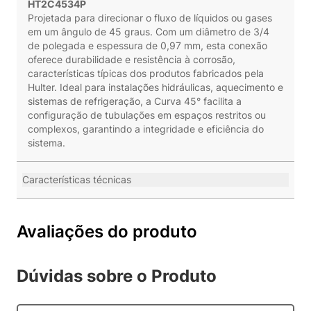
HT2C4534P
Projetada para direcionar o fluxo de líquidos ou gases
em um ângulo de 45 graus. Com um diâmetro de 3/4
de polegada e espessura de 0,97 mm, esta conexão
oferece durabilidade e resistência à corrosão,
características típicas dos produtos fabricados pela
Hulter. Ideal para instalações hidráulicas, aquecimento e
sistemas de refrigeração, a Curva 45° facilita a
configuração de tubulações em espaços restritos ou
complexos, garantindo a integridade e eficiência do
sistema.
Características técnicas
Avaliações do produto
Dúvidas sobre o Produto