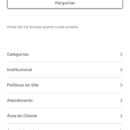
Perguntar
Ainda não há dúvidas quanto a este produto.
Categorias
Institucional
Políticas do Site
Atendimento
Área do Cliente