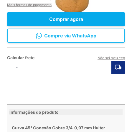
Mais formas de pagamento
Comprar agora
Compre via WhatsApp
Calcular frete
Não sei meu cep
Informações do produto
Curva 45° Conexão Cobre 3/4 0,97 mm Hulter