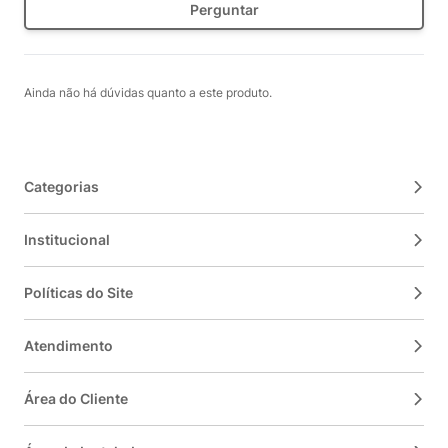
Perguntar
Ainda não há dúvidas quanto a este produto.
Categorias
Institucional
Políticas do Site
Atendimento
Área do Cliente