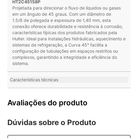
HT2C45158P
Projetada para direcionar o fluxo de líquidos ou gases
em um ângulo de 45 graus. Com um diâmetro de
1.5/8 de polegada e espessura de 1,40 mm, esta
conexão oferece durabilidade e resistência à corrosão,
características típicas dos produtos fabricados pela
Hulter. Ideal para instalações hidráulicas, aquecimento e
sistemas de refrigeração, a Curva 45° facilita a
configuração de tubulações em espaços restritos ou
complexos, garantindo a integridade e eficiência do
sistema.
Características técnicas
Avaliações do produto
Dúvidas sobre o Produto