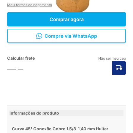
Mais formas de pagamento
Comprar agora
Compre via WhatsApp
Calcular frete
Não sei meu cep
Informações do produto
Curva 45° Conexão Cobre 1.5/8 1,40 mm Hulter