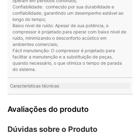
operam em períodos contínuos;
Confiabilidade: conhecido por sua durabilidade e
confiabilidade, garantindo um desempenho estável ao
longo do tempo;
Baixo nível de ruído: Apesar de sua potência, o
compressor é projetado para operar com baixo nível de
ruído, minimizando o desconforto acústico em
ambientes comerciais;
Fácil manutenção: O compressor é projetado para
facilitar a manutenção e a substituição de peças,
quando necessário, o que otimiza o tempo de parada
do sistema.
Características técnicas
Avaliações do produto
Dúvidas sobre o Produto