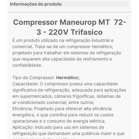
Informações do produto
Compressor Maneurop MT 72-
3 - 220V Trifasico
É um produto utilizado na refrigeração industrial e
comercial. Trata-se de um compressor hermético,
projetado para trabalhar em sistemas de refrigeração
que requerem alta capacidade de resfriamento e
confiabilidade.
Tipo de Compressor:
Hermético;
Capacidade: O compressor possui uma capacidade
significativa de refrigeração, adequada para aplicações
em supermercados, câmaras frigoríficas, sistemas de
ar-condicionado comercial, entre outros;
Eficiência: Projetado para oferecer alta eficiência
energética, o que contribui para reduzir os custos
operacionais e o consumo de energia elétrica;
Aplicação: indicado para uso em sistemas de
refrigeração que demandam uma potência maior e que