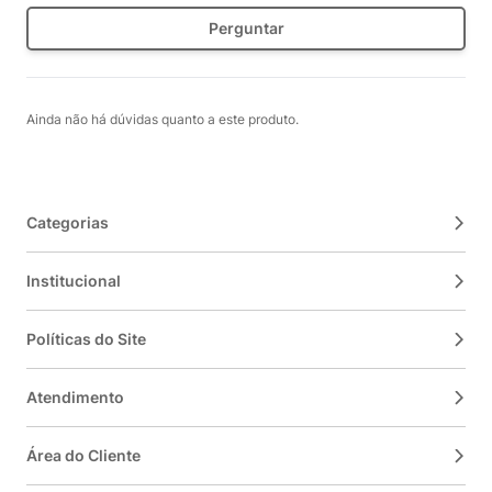
Perguntar
Ainda não há dúvidas quanto a este produto.
Categorias
Institucional
Políticas do Site
Atendimento
Área do Cliente