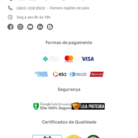
Demais regiões do país
0800-008 8500
Seg a sex 8h às 18h
Formas de pagamento
Segurança
Certificados de Qualidade