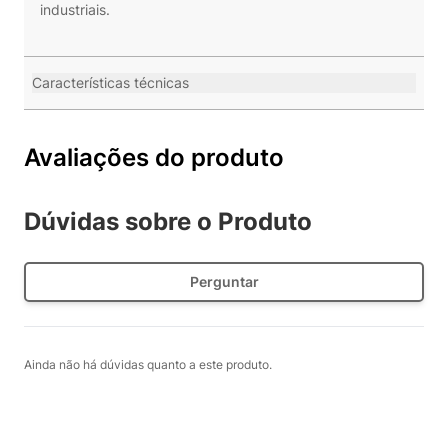
industriais.
Características técnicas
Avaliações do produto
Dúvidas sobre o Produto
Perguntar
Ainda não há dúvidas quanto a este produto.