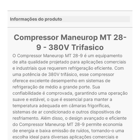
Informações do produto
Compressor Maneurop MT 28-
9 - 380V Trifasico
O Compressor Maneurop MT 28-9 é um equipamento
de alta qualidade projetado para aplicações comerciais
e industriais que requerem refrigeração eficiente. Com
uma potência de 380V trifásico, esse compressor
oferece excelente desempenho em sistemas de
refrigeração de médio a grande porte. Sua
confiabilidade é comprovada, garantindo uma operação
suave e estável, o que é essencial para manter a
temperatura adequada em câmaras frigoríficas,
sistemas de ar condicionado e outros dispositivos de
resfriamento. Além disso, o design avançado e eficiente
do Compressor Maneurop MT 28-9 permite economia
de energia e baixa emissão de ruídos, tornando-o uma
escolha ideal para diversas aplicações comerciais e