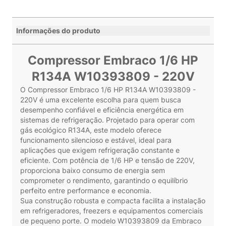
Informações do produto
Compressor Embraco 1/6 HP
R134A W10393809 - 220V
O Compressor Embraco 1/6 HP R134A W10393809 -
220V é uma excelente escolha para quem busca
desempenho confiável e eficiência energética em
sistemas de refrigeração. Projetado para operar com
gás ecológico R134A, este modelo oferece
funcionamento silencioso e estável, ideal para
aplicações que exigem refrigeração constante e
eficiente. Com potência de 1/6 HP e tensão de 220V,
proporciona baixo consumo de energia sem
comprometer o rendimento, garantindo o equilíbrio
perfeito entre performance e economia.
Sua construção robusta e compacta facilita a instalação
em refrigeradores, freezers e equipamentos comerciais
de pequeno porte. O modelo W10393809 da Embraco