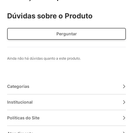
Dúvidas sobre o Produto
Perguntar
Ainda não há dúvidas quanto a este produto.
Categorias
Institucional
Políticas do Site