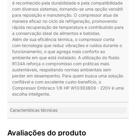
é reconhecido pela durabilidade e pela compatibilidade
com diversos sistemas, tornando-se uma opção versátil
para reposição e manutenção. O compressor atua de
maneira eficaz no ciclo de refrigeração, promovendo
rápida recuperação de temperatura e contribuindo para
a conservação ideal de alimentos e bebidas.
Além de sua eficiência térmica, o compressor conta
com tecnologia que reduz vibrações e ruídos durante o
funcionamento, o que agrega mais conforto ao
ambiente em que está instalado. A utilização do fluido
R134A reforça o compromisso com práticas mais
sustentáveis, respeitando normas ambientais sem
perder em desempenho. Para quem busca uma solução
confiável e com excelente custo-benefício, o
Compressor Embraco 1/6 HP W10393809 - 220V é uma
escolha inteligente.
Características técnicas
Avaliações do produto