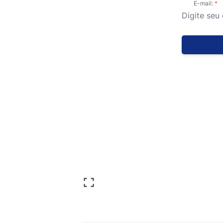
E-mail: