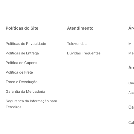
Políticas do Site
Atendimento
Ár
Políticas de Privacidade
Televendas
Mi
Políticas de Entrega
Dúvidas Frequentes
Me
Política de Cupons
Ár
Política de Frete
Troca e Devolução
Ca
Garantia da Mercadoria
Ac
Segurança da Informação para
Ca
Terceiros
Ca