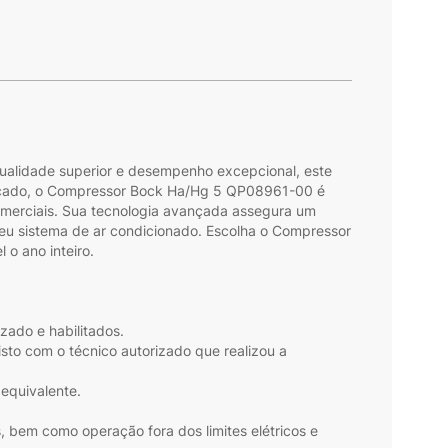
ualidade superior e desempenho excepcional, este
mercado, o Compressor Bock Ha/Hg 5 QP08961-00 é
comerciais. Sua tecnologia avançada assegura um
eu sistema de ar condicionado. Escolha o Compressor
o ano inteiro.
zado e habilitados.
sto com o técnico autorizado que realizou a
 equivalente.
, bem como operação fora dos limites elétricos e