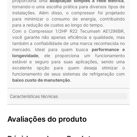
proporciona uma
adaptação simples à rede elétrica
,
tornando-o uma escolha prática para diversos tipos de
instalações. Além disso, o compressor foi projetado
para minimizar o consumo de energia, contribuindo
para a redução de custos ao longo do tempo.
Com o Compressor 1/2HP R22 Tecumseh AE1296BR,
você garante não apenas eficiência e qualidade, mas
também a confiabilidade de uma marca reconhecida no
mercado. Ideal para quem busca
performance e
longevidade
, ele proporciona um funcionamento
estável e seguro para suas aplicações, sendo uma
excelente opção para quem deseja otimizar o
funcionamento de seus sistemas de refrigeração com
baixo custo de manutenção
.
Características técnicas
Avaliações do produto