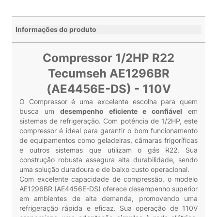
Informações do produto
Compressor 1/2HP R22
Tecumseh AE1296BR
(AE4456E-DS) - 110V
O Compressor é uma excelente escolha para quem
busca um
desempenho eficiente e confiável
em
sistemas de refrigeração. Com potência de 1/2HP, este
compressor é ideal para garantir o bom funcionamento
de equipamentos como geladeiras, câmaras frigoríficas
e outros sistemas que utilizam o gás R22. Sua
construção robusta assegura alta durabilidade, sendo
uma solução duradoura e de baixo custo operacional.
Com excelente capacidade de compressão, o modelo
AE1296BR (AE4456E-DS) oferece desempenho superior
em ambientes de alta demanda, promovendo uma
refrigeração rápida e eficaz. Sua operação de 110V