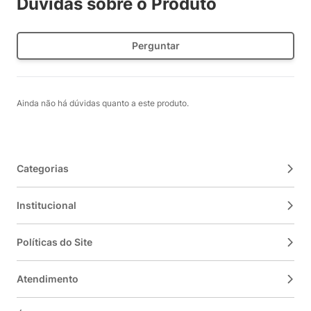
Dúvidas sobre o Produto
Perguntar
Ainda não há dúvidas quanto a este produto.
Categorias
Institucional
Políticas do Site
Atendimento