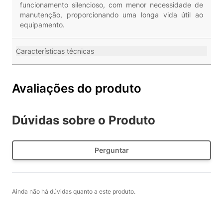
funcionamento silencioso, com menor necessidade de
manutenção, proporcionando uma longa vida útil ao
equipamento.
Características técnicas
Avaliações do produto
Dúvidas sobre o Produto
Perguntar
Ainda não há dúvidas quanto a este produto.