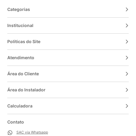
Categorias
Institucional
Políticas do Site
Atendimento
Área do Cliente
Área do Instalador
Calculadora
Contato
SAC via Whatsapp