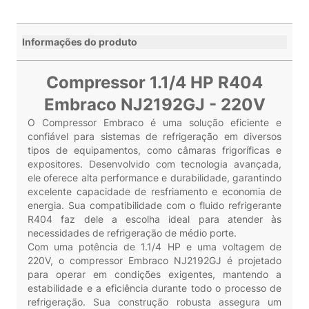
Informações do produto
Compressor 1.1/4 HP R404
Embraco NJ2192GJ - 220V
O Compressor Embraco é uma solução eficiente e
confiável para sistemas de refrigeração em diversos
tipos de equipamentos, como câmaras frigoríficas e
expositores. Desenvolvido com tecnologia avançada,
ele oferece alta performance e durabilidade, garantindo
excelente capacidade de resfriamento e economia de
energia. Sua compatibilidade com o fluido refrigerante
R404 faz dele a escolha ideal para atender às
necessidades de refrigeração de médio porte.
Com uma potência de 1.1/4 HP e uma voltagem de
220V, o compressor Embraco NJ2192GJ é projetado
para operar em condições exigentes, mantendo a
estabilidade e a eficiência durante todo o processo de
refrigeração. Sua construção robusta assegura um