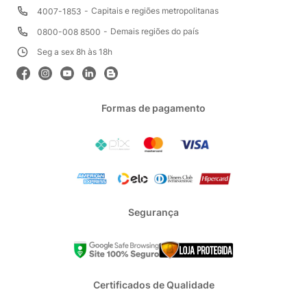
Capitais e regiões metropolitanas
4007-1853
Demais regiões do país
0800-008 8500
Seg a sex 8h às 18h
Formas de pagamento
Segurança
Certificados de Qualidade