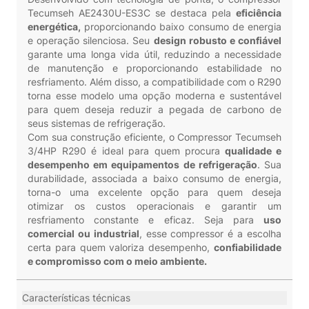
Tecumseh AE2430U-ES3C se destaca pela
eficiência
energética,
proporcionando baixo consumo de energia
e operação silenciosa. Seu
design robusto e confiável
garante uma longa vida útil, reduzindo a necessidade
de manutenção e proporcionando estabilidade no
resfriamento. Além disso, a compatibilidade com o R290
torna esse modelo uma opção moderna e sustentável
para quem deseja reduzir a pegada de carbono de
seus sistemas de refrigeração.
Com sua construção eficiente, o Compressor Tecumseh
3/4HP R290 é ideal para quem procura
qualidade e
desempenho em equipamentos de refrigeração
. Sua
durabilidade, associada a baixo consumo de energia,
torna-o uma excelente opção para quem deseja
otimizar os custos operacionais e garantir um
resfriamento constante e eficaz. Seja para
uso
comercial ou industrial
, esse compressor é a escolha
certa para quem valoriza desempenho,
confiabilidade
e compromisso com o meio ambiente.
Características técnicas