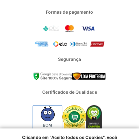
Formas de pagamento
Segurança
Certificados de Qualidade
BOM
Clicando em "Aceito todos os Cookies", você