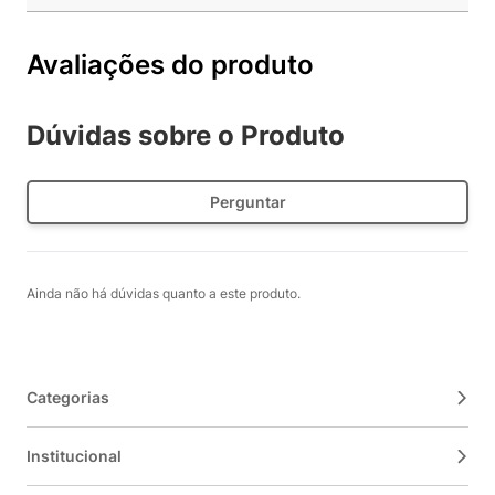
Avaliações do produto
Dúvidas sobre o Produto
Perguntar
Ainda não há dúvidas quanto a este produto.
Categorias
Institucional