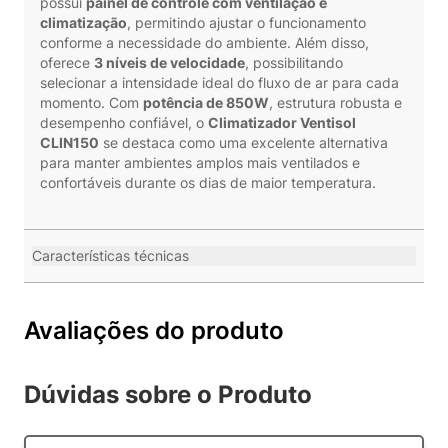
possui
painel de controle com ventilação e
climatização
, permitindo ajustar o funcionamento
conforme a necessidade do ambiente. Além disso,
oferece
3 níveis de velocidade
, possibilitando
selecionar a intensidade ideal do fluxo de ar para cada
momento. Com
potência de 850W
, estrutura robusta e
desempenho confiável, o
Climatizador Ventisol
CLIN150
se destaca como uma excelente alternativa
para manter ambientes amplos mais ventilados e
confortáveis durante os dias de maior temperatura.
Características técnicas
Avaliações do produto
Dúvidas sobre o Produto