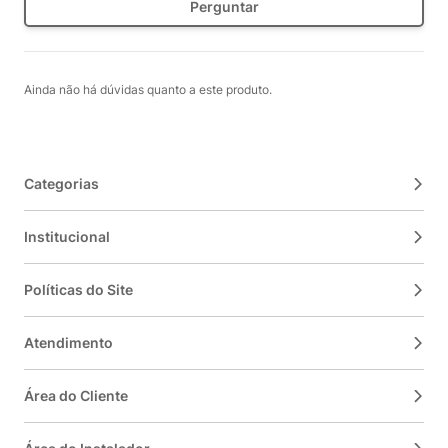
Perguntar
Ainda não há dúvidas quanto a este produto.
Categorias
Institucional
Políticas do Site
Atendimento
Área do Cliente