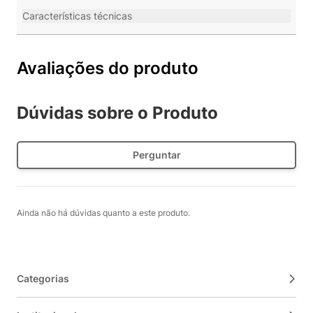
Características técnicas
Avaliações do produto
Dúvidas sobre o Produto
Perguntar
Ainda não há dúvidas quanto a este produto.
Categorias