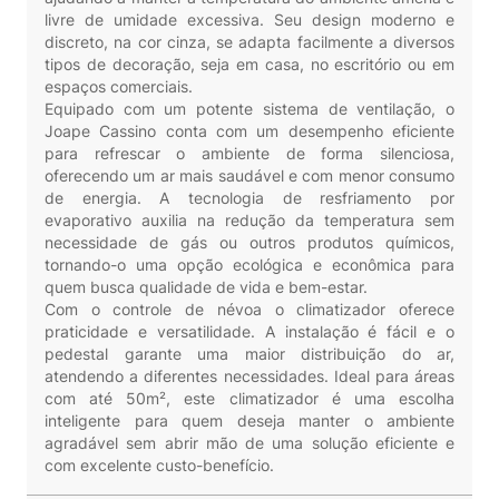
livre de umidade excessiva. Seu design moderno e
discreto, na cor cinza, se adapta facilmente a diversos
tipos de decoração, seja em casa, no escritório ou em
espaços comerciais.
Equipado com um potente sistema de ventilação, o
Joape Cassino conta com um desempenho eficiente
para refrescar o ambiente de forma silenciosa,
oferecendo um ar mais saudável e com menor consumo
de energia. A tecnologia de resfriamento por
evaporativo auxilia na redução da temperatura sem
necessidade de gás ou outros produtos químicos,
tornando-o uma opção ecológica e econômica para
quem busca qualidade de vida e bem-estar.
Com o controle de névoa o climatizador oferece
praticidade e versatilidade. A instalação é fácil e o
pedestal garante uma maior distribuição do ar,
atendendo a diferentes necessidades. Ideal para áreas
com até 50m², este climatizador é uma escolha
inteligente para quem deseja manter o ambiente
agradável sem abrir mão de uma solução eficiente e
com excelente custo-benefício.