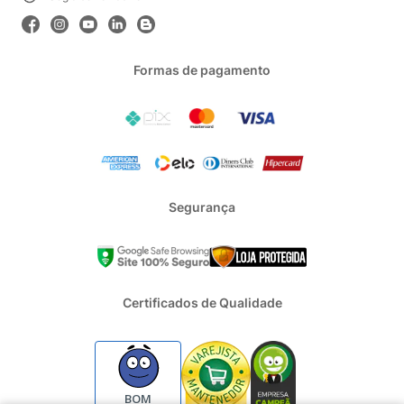
Formas de pagamento
Segurança
Certificados de Qualidade
BOM