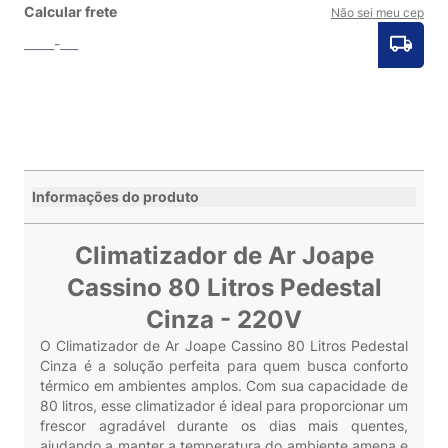
Calcular frete
Não sei meu cep
Informações do produto
Climatizador de Ar Joape
Cassino 80 Litros Pedestal
Cinza - 220V
O Climatizador de Ar Joape Cassino 80 Litros Pedestal
Cinza é a solução perfeita para quem busca conforto
térmico em ambientes amplos. Com sua capacidade de
80 litros, esse climatizador é ideal para proporcionar um
frescor agradável durante os dias mais quentes,
ajudando a manter a temperatura do ambiente amena e