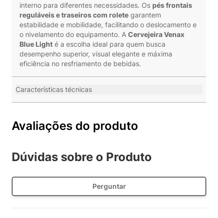
interno para diferentes necessidades. Os
pés frontais
reguláveis e traseiros com rolete
garantem
estabilidade e mobilidade, facilitando o deslocamento e
o nivelamento do equipamento. A
Cervejeira Venax
Blue Light
é a escolha ideal para quem busca
desempenho superior, visual elegante e máxima
eficiência no resfriamento de bebidas.
Características técnicas
Avaliações do produto
Dúvidas sobre o Produto
Perguntar