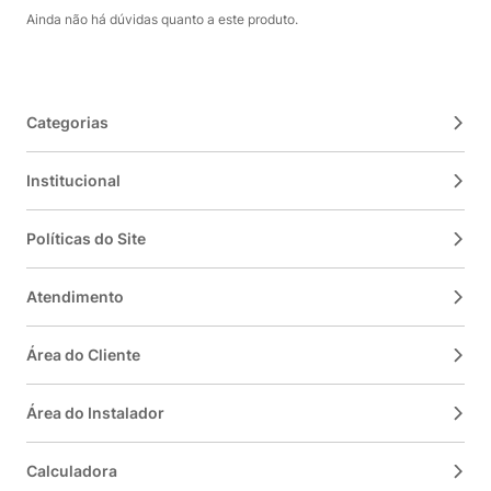
Ainda não há dúvidas quanto a este produto.
Categorias
Institucional
Políticas do Site
Atendimento
Área do Cliente
Área do Instalador
Calculadora