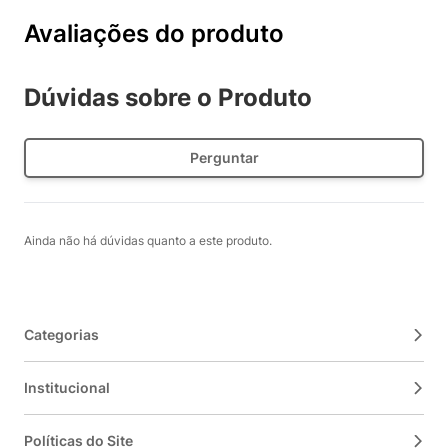
Avaliações do produto
Dúvidas sobre o Produto
Perguntar
Ainda não há dúvidas quanto a este produto.
Categorias
Institucional
Políticas do Site