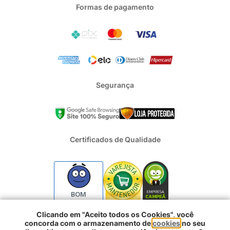
Formas de pagamento
Segurança
Certificados de Qualidade
BOM
Clicando em "Aceito todos os Cookies", você
concorda com o armazenamento de
cookies
no seu