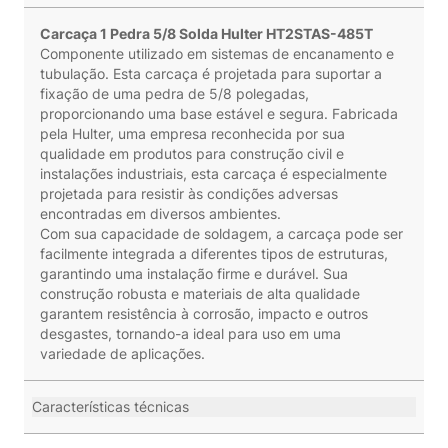
Carcaça 1 Pedra 5/8 Solda Hulter HT2STAS-485T
Componente utilizado em sistemas de encanamento e
tubulação. Esta carcaça é projetada para suportar a
fixação de uma pedra de 5/8 polegadas,
proporcionando uma base estável e segura. Fabricada
pela Hulter, uma empresa reconhecida por sua
qualidade em produtos para construção civil e
instalações industriais, esta carcaça é especialmente
projetada para resistir às condições adversas
encontradas em diversos ambientes.
Com sua capacidade de soldagem, a carcaça pode ser
facilmente integrada a diferentes tipos de estruturas,
garantindo uma instalação firme e durável. Sua
construção robusta e materiais de alta qualidade
garantem resistência à corrosão, impacto e outros
desgastes, tornando-a ideal para uso em uma
variedade de aplicações.
Características técnicas