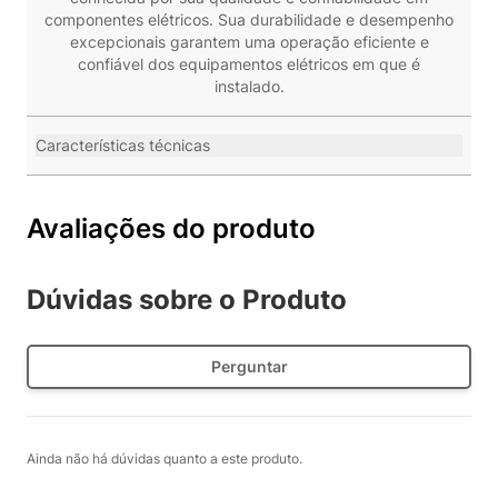
componentes elétricos. Sua durabilidade e desempenho
excepcionais garantem uma operação eficiente e
confiável dos equipamentos elétricos em que é
instalado.
Características técnicas
Avaliações do produto
Dúvidas sobre o Produto
Perguntar
Ainda não há dúvidas quanto a este produto.