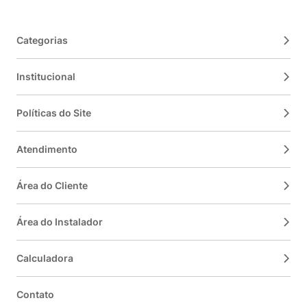
Categorias
Institucional
Políticas do Site
Atendimento
Área do Cliente
Área do Instalador
Calculadora
Contato