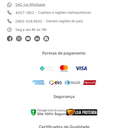
SAC via Whatsapp
Capitais e regiões metropolitanas
4007-1853
Demais regiões do país
0800-008 8500
Seg a sex 8h às 18h
Formas de pagamento
Segurança
Certificados de Qualidade