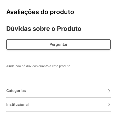
Avaliações do produto
Dúvidas sobre o Produto
Perguntar
Ainda não há dúvidas quanto a este produto.
Categorias
Institucional