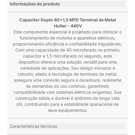
Informações do produto
Capacitor Duplo 40+1,5 MFD Terminal de Metal
Hulter - 440V
Este componente essencial é projetado para otimizar o
funcionamento de motores e aparelhos elétricos,
proporcionando eficiência e confiabilidade inigualáveis.
Com uma capacidade de 40 microfarads no primeiro
capacitor e 1,5 microfarads no segundo, este
dispositivo oferece uma solução versátil para uma
variedade de aplicações. Seu design inovador e
robusto, aliado à tecnologia de terminais de metal,
assegura uma conexão segura e duradoura, resistente
às demandas do uso contínuo, garantindo
compatibilidade com sistemas elétricos exigentes. Sua
construção sólida e durável é sinônimo de longa vida
útil, contribuindo para a estabilidade operacional de
seus equipamentos.
Características técnicas