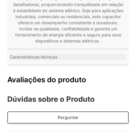
desafiadoras, proporcionando tranquilidade em relação
à estabilidade do sistema elétrico. Seja para aplicações
industriais, comerciais ou residenciais, este capacitor
oferece um desempenho consistente e duradouro.
Invista na qualidade, confiabilidade e garanta um
fornecimento de energia eficiente e seguro para seus
dispositivos e sistemas elétricos.
Características técnicas
Avaliações do produto
Dúvidas sobre o Produto
Perguntar