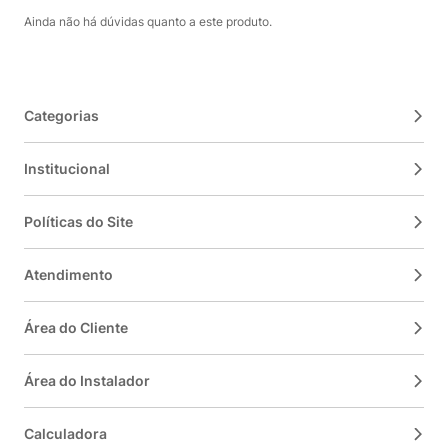
Ainda não há dúvidas quanto a este produto.
Categorias
Institucional
Políticas do Site
Atendimento
Área do Cliente
Área do Instalador
Calculadora