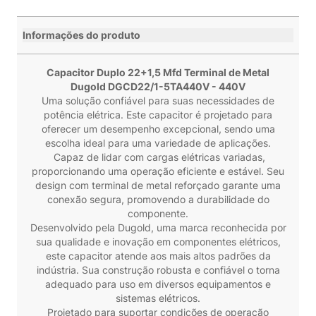
Informações do produto
Capacitor Duplo 22+1,5 Mfd Terminal de Metal
Dugold DGCD22/1-5TA440V - 440V
Uma solução confiável para suas necessidades de
potência elétrica. Este capacitor é projetado para
oferecer um desempenho excepcional, sendo uma
escolha ideal para uma variedade de aplicações.
Capaz de lidar com cargas elétricas variadas,
proporcionando uma operação eficiente e estável. Seu
design com terminal de metal reforçado garante uma
conexão segura, promovendo a durabilidade do
componente.
Desenvolvido pela Dugold, uma marca reconhecida por
sua qualidade e inovação em componentes elétricos,
este capacitor atende aos mais altos padrões da
indústria. Sua construção robusta e confiável o torna
adequado para uso em diversos equipamentos e
sistemas elétricos.
Projetado para suportar condições de operação