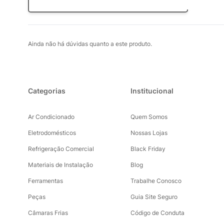
Perguntar
Ainda não há dúvidas quanto a este produto.
Categorias
Institucional
Ar Condicionado
Quem Somos
Eletrodomésticos
Nossas Lojas
Refrigeração Comercial
Black Friday
Materiais de Instalação
Blog
Ferramentas
Trabalhe Conosco
Peças
Guia Site Seguro
Câmaras Frias
Código de Conduta