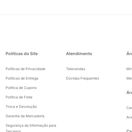
Políticas do Site
Atendimento
Ár
Políticas de Privacidade
Televendas
Mi
Políticas de Entrega
Dúvidas Frequentes
Me
Política de Cupons
Ár
Política de Frete
Troca e Devolução
Ca
Garantia da Mercadoria
Ac
Segurança da Informação para
Ca
Terceiros