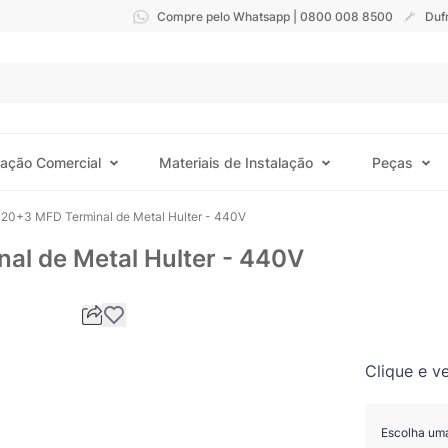
Compre pelo Whatsapp | 0800 008 8500
Duf
ração Comercial
Materiais de Instalação
Peças
 20+3 MFD Terminal de Metal Hulter - 440V
al de Metal Hulter - 440V
Clique e ve
Escolha um