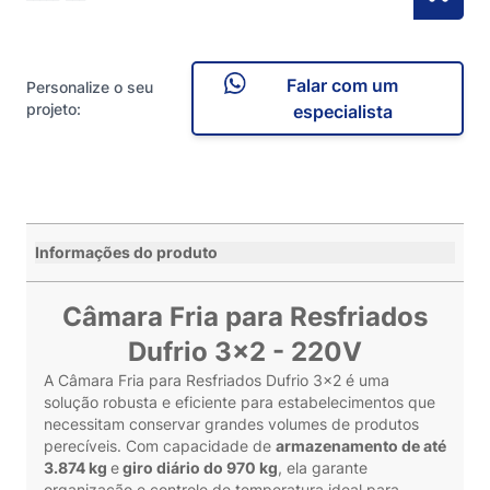
Falar com um
Personalize o seu
projeto:
especialista
Informações do produto
Câmara Fria para Resfriados
Dufrio 3x2 - 220V
A Câmara Fria para Resfriados Dufrio 3x2 é uma
solução robusta e eficiente para estabelecimentos que
necessitam conservar grandes volumes de produtos
perecíveis. Com capacidade de
armazenamento de até
3.874 kg
e
giro diário do 970 kg
, ela garante
organização e controle de temperatura ideal para