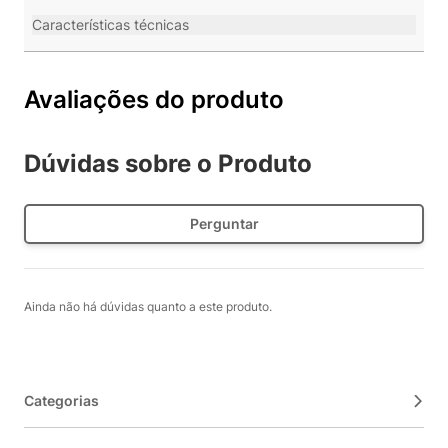
Características técnicas
Avaliações do produto
Dúvidas sobre o Produto
Perguntar
Ainda não há dúvidas quanto a este produto.
Categorias