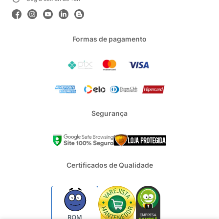
Formas de pagamento
Segurança
Certificados de Qualidade
BOM