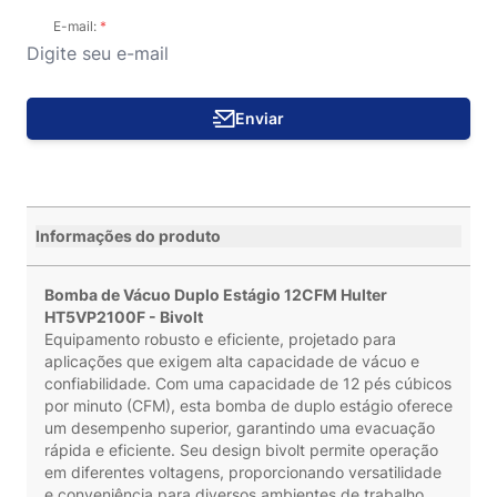
E-mail:
Enviar
Informações do produto
Bomba de Vácuo Duplo Estágio 12CFM Hulter
HT5VP2100F - Bivolt
Equipamento robusto e eficiente, projetado para
aplicações que exigem alta capacidade de vácuo e
confiabilidade. Com uma capacidade de 12 pés cúbicos
por minuto (CFM), esta bomba de duplo estágio oferece
um desempenho superior, garantindo uma evacuação
rápida e eficiente. Seu design bivolt permite operação
em diferentes voltagens, proporcionando versatilidade
e conveniência para diversos ambientes de trabalho.