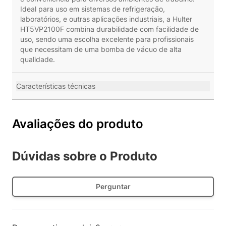
Ideal para uso em sistemas de refrigeração,
laboratórios, e outras aplicações industriais, a Hulter
HT5VP2100F combina durabilidade com facilidade de
uso, sendo uma escolha excelente para profissionais
que necessitam de uma bomba de vácuo de alta
qualidade.
Características técnicas
Avaliações do produto
Dúvidas sobre o Produto
Perguntar