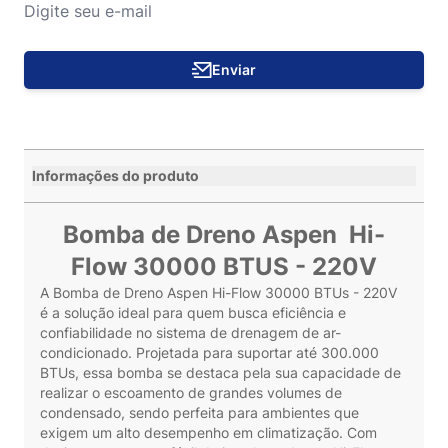
Enviar
Informações do produto
Bomba de Dreno Aspen Hi-
Flow 30000 BTUS - 220V
A Bomba de Dreno Aspen Hi-Flow 30000 BTUs - 220V
é a solução ideal para quem busca eficiência e
confiabilidade no sistema de drenagem de ar-
condicionado. Projetada para suportar até 300.000
BTUs, essa bomba se destaca pela sua capacidade de
realizar o escoamento de grandes volumes de
condensado, sendo perfeita para ambientes que
exigem um alto desempenho em climatização. Com