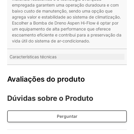
empregada garantem uma operação duradoura e com
baixo custo de manutenção, sendo uma opção que
agrega valor e estabilidade ao sistema de climatização.
Escolher a Bomba de Dreno Aspen Hi-Flow é optar por
um equipamento de alta performance que oferece
escoamento eficiente e contribui para a preservação da
vida útil do sistema de ar-condicionado.
Características técnicas
Avaliações do produto
Dúvidas sobre o Produto
Perguntar