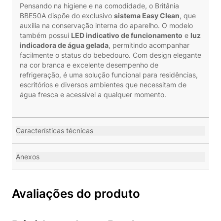
Pensando na higiene e na comodidade, o Britânia
BBE50A dispõe do exclusivo
sistema Easy Clean
, que
auxilia na conservação interna do aparelho. O modelo
também possui
LED indicativo de funcionamento
e
luz
indicadora de água gelada
, permitindo acompanhar
facilmente o status do bebedouro. Com design elegante
na cor branca e excelente desempenho de
refrigeração, é uma solução funcional para residências,
escritórios e diversos ambientes que necessitam de
água fresca e acessível a qualquer momento.
Características técnicas
Anexos
Avaliações do produto