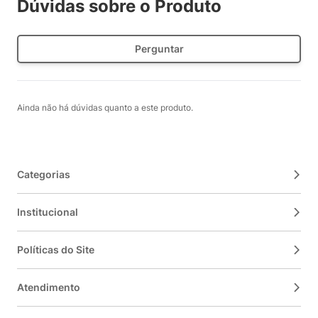
Dúvidas sobre o Produto
Perguntar
Ainda não há dúvidas quanto a este produto.
Categorias
Institucional
Políticas do Site
Atendimento