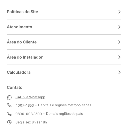
Políticas do Site
Atendimento
Área do Cliente
Área do Instalador
Calculadora
Contato
SAC via Whatsapp
Capitais e regiões metropolitanas
4007-1853
Demais regiões do país
0800-008 8500
Seg a sex 8h às 18h