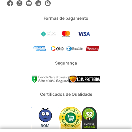
Formas de pagamento
Segurança
Certificados de Qualidade
BOM