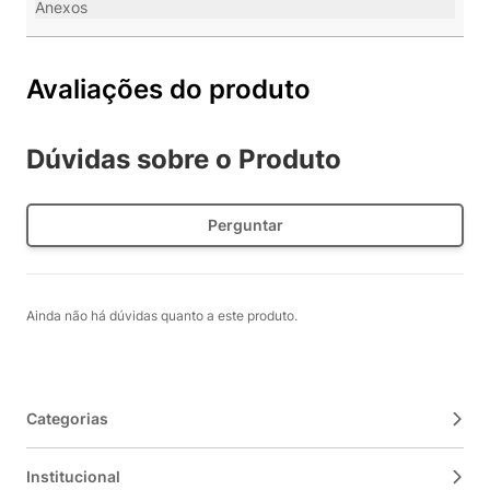
Anexos
Avaliações do produto
Dúvidas sobre o Produto
Perguntar
Ainda não há dúvidas quanto a este produto.
Categorias
Institucional