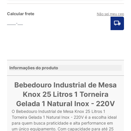
Calcular frete
Não sei meu cep
Informações do produto
Bebedouro Industrial de Mesa
Knox 25 Litros 1 Torneira
Gelada 1 Natural Inox - 220V
O Bebedouro Industrial de Mesa Knox 25 Litros 1
Torneira Gelada 1 Natural Inox - 220V é a escolha ideal
para quem busca praticidade e alta performance em
um único equipamento. Com capacidade para até 25