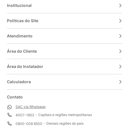
Institucional
Políticas do Site
Atendimento
Área do Cliente
Área do Instalador
Calculadora
Contato
SAC via Whatsapp
Capitais e regiões metropolitanas
4007-1853
Demais regiões do país
0800-008 8500