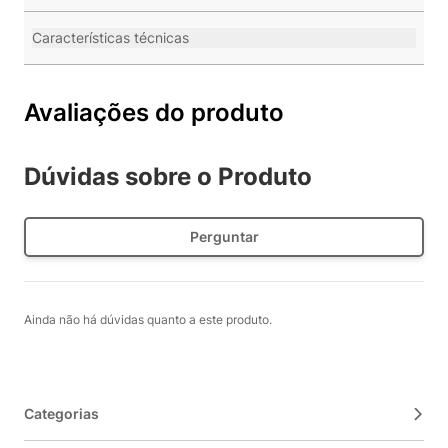
Características técnicas
Avaliações do produto
Dúvidas sobre o Produto
Perguntar
Ainda não há dúvidas quanto a este produto.
Categorias