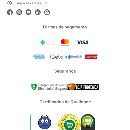
Seg a sex 8h às 18h
Formas de pagamento
Segurança
Certificados de Qualidade