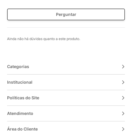
Perguntar
Ainda não há dúvidas quanto a este produto.
Categorias
Institucional
Políticas do Site
Atendimento
Área do Cliente