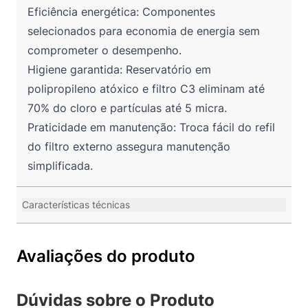
Eficiência energética: Componentes
selecionados para economia de energia sem
comprometer o desempenho.
Higiene garantida: Reservatório em
polipropileno atóxico e filtro C3 eliminam até
70% do cloro e partículas até 5 micra.
Praticidade em manutenção: Troca fácil do refil
do filtro externo assegura manutenção
simplificada.
Características técnicas
Avaliações do produto
Dúvidas sobre o Produto