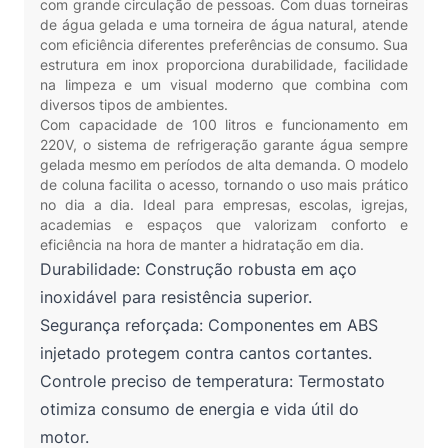
com grande circulação de pessoas. Com duas torneiras
de água gelada e uma torneira de água natural, atende
com eficiência diferentes preferências de consumo. Sua
estrutura em inox proporciona durabilidade, facilidade
na limpeza e um visual moderno que combina com
diversos tipos de ambientes.
Com capacidade de 100 litros e funcionamento em
220V, o sistema de refrigeração garante água sempre
gelada mesmo em períodos de alta demanda. O modelo
de coluna facilita o acesso, tornando o uso mais prático
no dia a dia. Ideal para empresas, escolas, igrejas,
academias e espaços que valorizam conforto e
eficiência na hora de manter a hidratação em dia.
Durabilidade: Construção robusta em aço
inoxidável para resistência superior.
Segurança reforçada: Componentes em ABS
injetado protegem contra cantos cortantes.
Controle preciso de temperatura: Termostato
otimiza consumo de energia e vida útil do
motor.