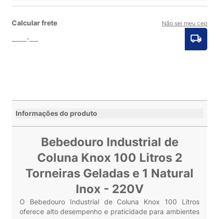
Calcular frete
Não sei meu cep
Informações do produto
Bebedouro Industrial de
Coluna Knox 100 Litros 2
Torneiras Geladas e 1 Natural
Inox - 220V
O Bebedouro Industrial de Coluna Knox 100 Litros
oferece alto desempenho e praticidade para ambientes