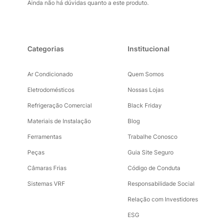
Ainda não há dúvidas quanto a este produto.
Categorias
Institucional
Ar Condicionado
Quem Somos
Eletrodomésticos
Nossas Lojas
Refrigeração Comercial
Black Friday
Materiais de Instalação
Blog
Ferramentas
Trabalhe Conosco
Peças
Guia Site Seguro
Câmaras Frias
Código de Conduta
Sistemas VRF
Responsabilidade Social
Relação com Investidores
ESG