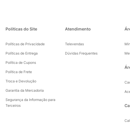
Políticas do Site
Atendimento
Ár
Políticas de Privacidade
Televendas
Mi
Políticas de Entrega
Dúvidas Frequentes
Me
Política de Cupons
Ár
Política de Frete
Troca e Devolução
Ca
Garantia da Mercadoria
Ac
Segurança da Informação para
Ca
Terceiros
Ca