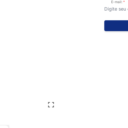
E-mail: