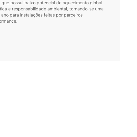
, que possui baixo potencial de aquecimento global
tica e responsabilidade ambiental, tornando-se uma
no para instalações feitas por parceiros
formance.