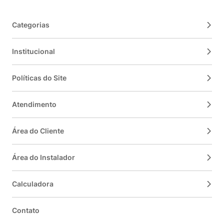
Categorias
Institucional
Políticas do Site
Atendimento
Área do Cliente
Área do Instalador
Calculadora
Contato