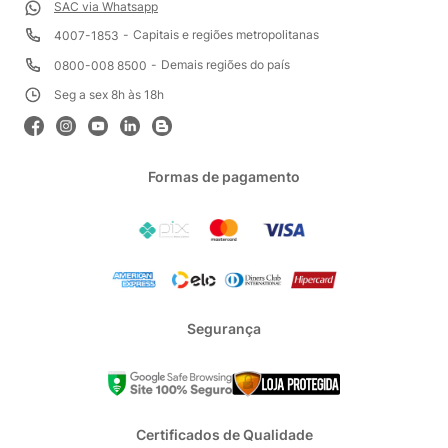
SAC via Whatsapp
Capitais e regiões metropolitanas
4007-1853
Demais regiões do país
0800-008 8500
Seg a sex 8h às 18h
Formas de pagamento
Segurança
Certificados de Qualidade