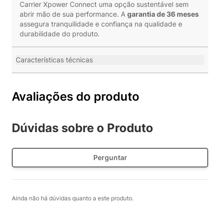
Carrier Xpower Connect uma opção sustentável sem
abrir mão de sua performance. A
garantia de 36 meses
assegura tranquilidade e confiança na qualidade e
durabilidade do produto.
Características técnicas
Avaliações do produto
Dúvidas sobre o Produto
Perguntar
Ainda não há dúvidas quanto a este produto.