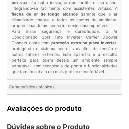
por voz
são outra inovação que facilita o uso diário,
integrando-se facilmente com assistentes virtuais. A
flecha de ar de longo alcance
garante que o ar
climatizado chegue a todos os cantos do ambiente,
proporcionando um conforto térmico incomparável.
Para maior segurança e durabilidade, o Ar
Condicionado Split Teto Inverter Carrier Xpower
Connect conta com
proteção extra na placa inverter
,
protegendo o sistema contra variações de tensão e
outros fatores externos. Este aparelho é a escolha
perfeita para quem deseja um ambiente sempre
agradável, com tecnologia de ponta e funcionalidades
que tornam o dia a dia mais prático e confortável.
Características técnicas
Avaliações do produto
Dúvidas sobre o Produto