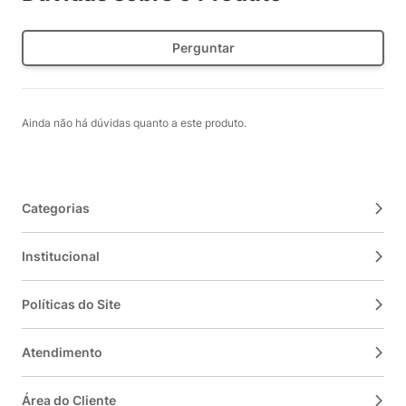
Perguntar
Ainda não há dúvidas quanto a este produto.
Categorias
Institucional
Políticas do Site
Atendimento
Área do Cliente