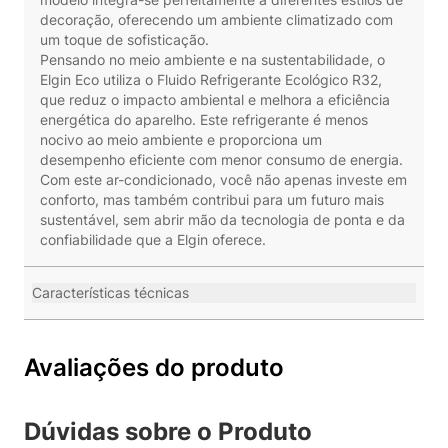
decoração, oferecendo um ambiente climatizado com
um toque de sofisticação.
Pensando no meio ambiente e na sustentabilidade, o
Elgin Eco utiliza o Fluido Refrigerante Ecológico R32,
que reduz o impacto ambiental e melhora a eficiência
energética do aparelho. Este refrigerante é menos
nocivo ao meio ambiente e proporciona um
desempenho eficiente com menor consumo de energia.
Com este ar-condicionado, você não apenas investe em
conforto, mas também contribui para um futuro mais
sustentável, sem abrir mão da tecnologia de ponta e da
confiabilidade que a Elgin oferece.
Características técnicas
Avaliações do produto
Dúvidas sobre o Produto