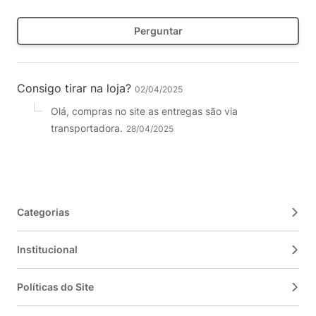
Perguntar
Consigo tirar na loja?
02/04/2025
Olá, compras no site as entregas são via
transportadora.
28/04/2025
Categorias
Institucional
Políticas do Site