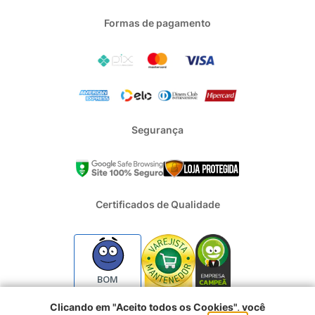
Formas de pagamento
Segurança
Certificados de Qualidade
BOM
Clicando em "Aceito todos os Cookies", você