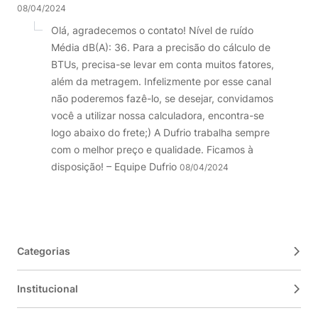
08/04/2024
Olá, agradecemos o contato! Nível de ruído
Média dB(A): 36. Para a precisão do cálculo de
BTUs, precisa-se levar em conta muitos fatores,
além da metragem. Infelizmente por esse canal
não poderemos fazê-lo, se desejar, convidamos
você a utilizar nossa calculadora, encontra-se
logo abaixo do frete;) A Dufrio trabalha sempre
com o melhor preço e qualidade. Ficamos à
disposição! – Equipe Dufrio
08/04/2024
Categorias
Institucional