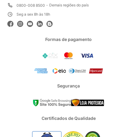
Demais regiões do país
0800-008 8500
Seg a sex 8h às 18h
Formas de pagamento
Segurança
Certificados de Qualidade