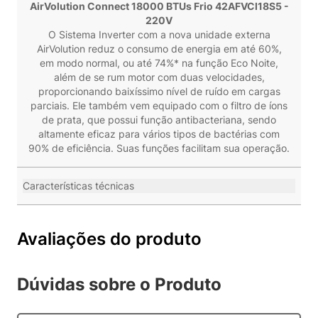
AirVolution Connect 18000 BTUs Frio 42AFVCI18S5 -
220V
O Sistema Inverter com a nova unidade externa
AirVolution reduz o consumo de energia em até 60%,
em modo normal, ou até 74%* na função Eco Noite,
além de se rum motor com duas velocidades,
proporcionando baixíssimo nível de ruído em cargas
parciais. Ele também vem equipado com o filtro de íons
de prata, que possui função antibacteriana, sendo
altamente eficaz para vários tipos de bactérias com
90% de eficiência. Suas funções facilitam sua operação.
Características técnicas
Avaliações do produto
Dúvidas sobre o Produto