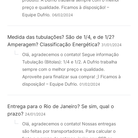
preço e qualidade. Ficamos à disposição! –
Equipe Dufrio.
06/02/2024
Medida das tubulações? São de 1/4, e de 1/2?
Amperagem? Classificação Energética?
31/01/2024
Olá, agradecemos o contato! Segue informação
Tubulação (Bitolas): 1/4 e 1/2. A Dufrio trabalha
sempre com o melhor preço e qualidade.
Aproveite para finalizar sua compra! ;) Ficamos à
disposição! – Equipe Dufrio.
01/02/2024
Entrega para o Rio de Janeiro? Se sim, qual o
prazo?
24/01/2024
Olá, agradecemos o contato! Nossas entregas
são feitas por transportadoras. Para calcular o