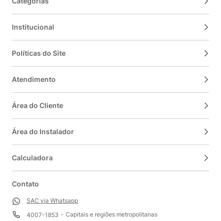
Categorias
Institucional
Políticas do Site
Atendimento
Área do Cliente
Área do Instalador
Calculadora
Contato
SAC via Whatsapp
Capitais e regiões metropolitanas
4007-1853